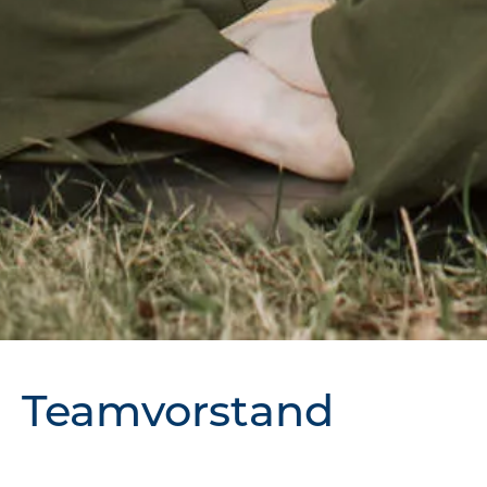
Teamvorstand