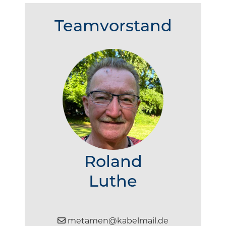
Teamvorstand
Roland
Luthe
metamen@kabelmail.de