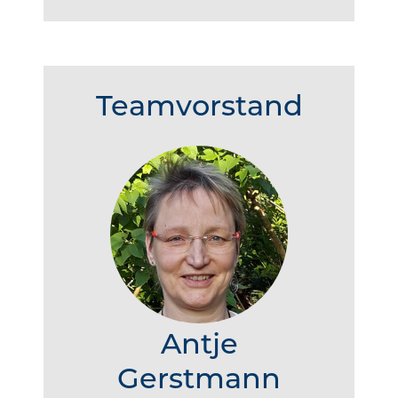
Teamvorstand
Antje
Gerstmann