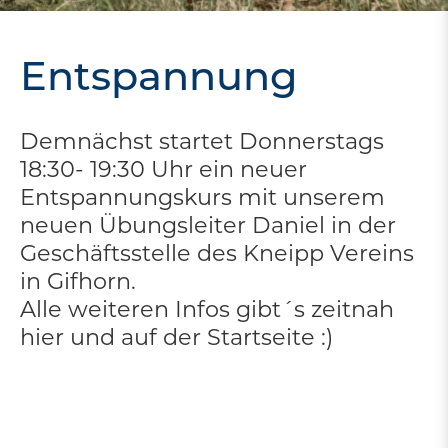
Entspannung
Demnächst startet Donnerstags
18:30- 19:30 Uhr ein neuer
Entspannungskurs mit unserem
neuen Übungsleiter Daniel in der
Geschäftsstelle des Kneipp Vereins
in Gifhorn.
Alle weiteren Infos gibt´s zeitnah
hier und auf der Startseite :)